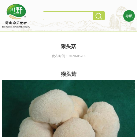
导航
猴头菇
发布时间：2020-05-18
猴头菇